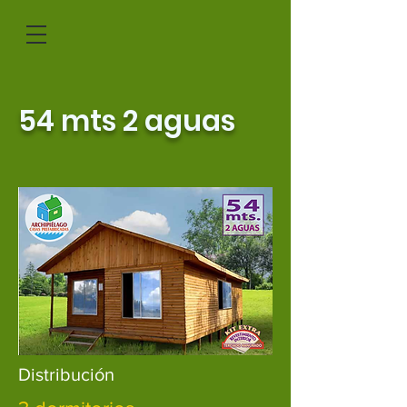
54 mts 2 aguas
Distribución